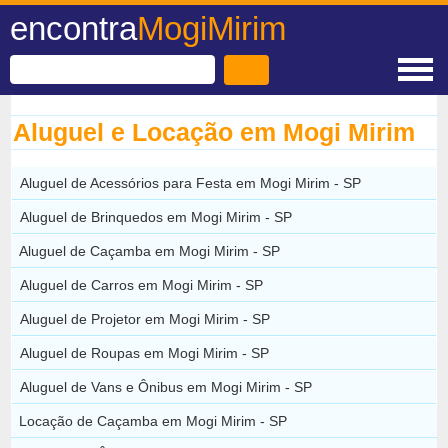
encontra
MogiMirim
Aluguel e Locação em Mogi Mirim
Aluguel de Acessórios para Festa em Mogi Mirim - SP
Aluguel de Brinquedos em Mogi Mirim - SP
Aluguel de Caçamba em Mogi Mirim - SP
Aluguel de Carros em Mogi Mirim - SP
Aluguel de Projetor em Mogi Mirim - SP
Aluguel de Roupas em Mogi Mirim - SP
Aluguel de Vans e Ônibus em Mogi Mirim - SP
Locação de Caçamba em Mogi Mirim - SP