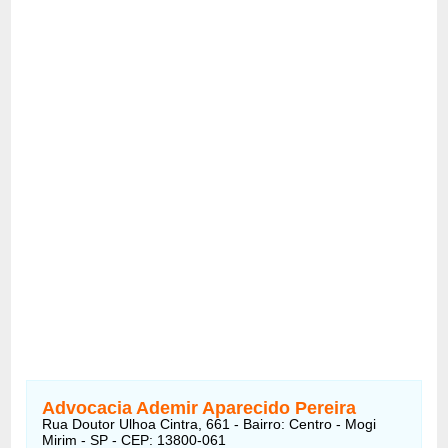
Advocacia Ademir Aparecido Pereira
Rua Doutor Ulhoa Cintra, 661 - Bairro: Centro - Mogi
Mirim - SP - CEP: 13800-061