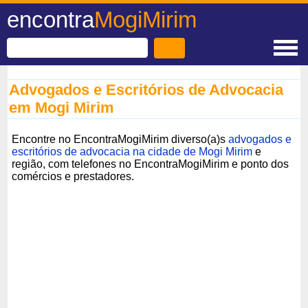
encontra
MogiMirim
Advogados e Escritórios de Advocacia
em Mogi Mirim
Encontre no EncontraMogiMirim diverso(a)s
advogados e
escritórios de advocacia na cidade de Mogi Mirim
e
região, com telefones no EncontraMogiMirim e ponto dos
comércios e prestadores.