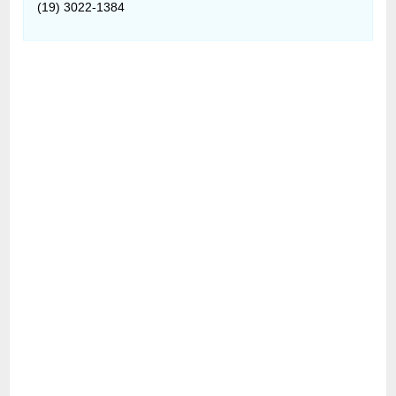
(19) 3022-1384