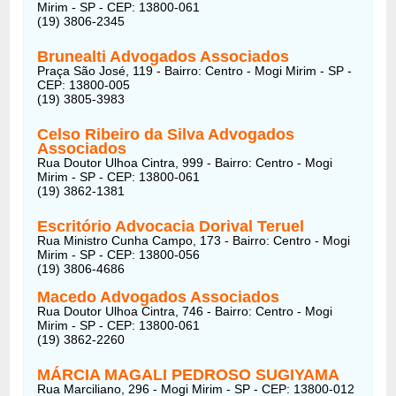
Mirim - SP - CEP: 13800-061
(19) 3806-2345
Brunealti Advogados Associados
Praça São José, 119 - Bairro: Centro - Mogi Mirim - SP -
CEP: 13800-005
(19) 3805-3983
Celso Ribeiro da Silva Advogados
Associados
Rua Doutor Ulhoa Cintra, 999 - Bairro: Centro - Mogi
Mirim - SP - CEP: 13800-061
(19) 3862-1381
Escritório Advocacia Dorival Teruel
Rua Ministro Cunha Campo, 173 - Bairro: Centro - Mogi
Mirim - SP - CEP: 13800-056
(19) 3806-4686
Macedo Advogados Associados
Rua Doutor Ulhoa Cintra, 746 - Bairro: Centro - Mogi
Mirim - SP - CEP: 13800-061
(19) 3862-2260
MÁRCIA MAGALI PEDROSO SUGIYAMA
Rua Marciliano, 296 - Mogi Mirim - SP - CEP: 13800-012