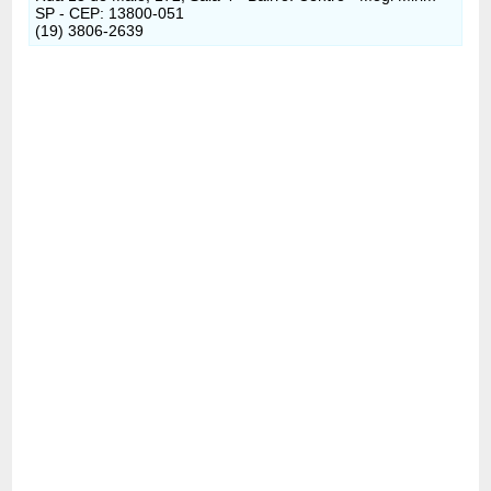
SP - CEP: 13800-051
(19) 3806-2639