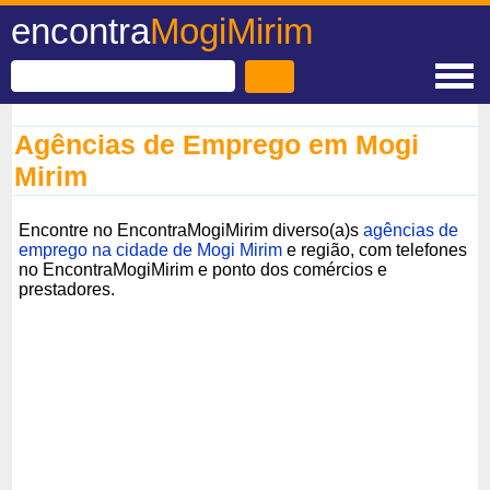
encontra
MogiMirim
Agências de Emprego em Mogi
Mirim
Encontre no EncontraMogiMirim diverso(a)s
agências de
emprego na cidade de Mogi Mirim
e região, com telefones
no EncontraMogiMirim e ponto dos comércios e
prestadores.