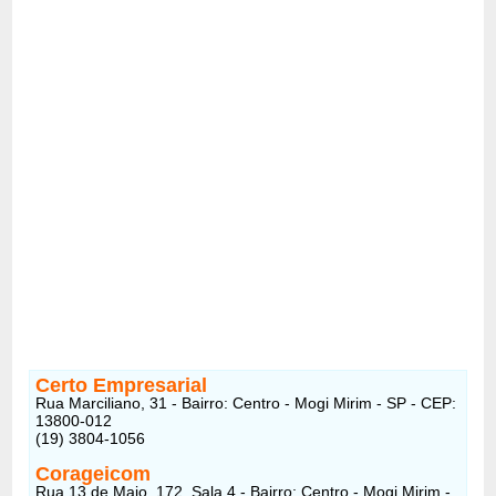
Certo Empresarial
Rua Marciliano, 31 - Bairro: Centro - Mogi Mirim - SP - CEP:
13800-012
(19) 3804-1056
Corageicom
Rua 13 de Maio, 172, Sala 4 - Bairro: Centro - Mogi Mirim -