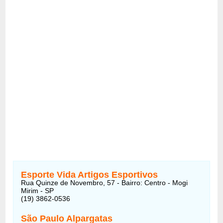
Esporte Vida Artigos Esportivos
Rua Quinze de Novembro, 57 - Bairro: Centro - Mogi
Mirim - SP
(19) 3862-0536
São Paulo Alpargatas