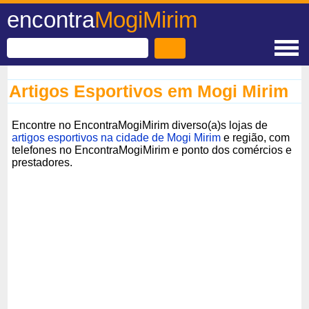
encontra
MogiMirim
Artigos Esportivos em Mogi Mirim
Encontre no EncontraMogiMirim diverso(a)s lojas de
artigos esportivos na cidade de Mogi Mirim
e região, com
telefones no EncontraMogiMirim e ponto dos comércios e
prestadores.