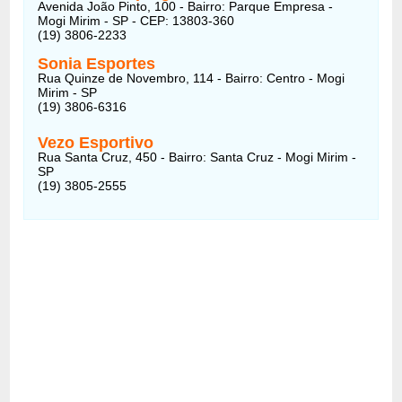
Avenida João Pinto, 100 - Bairro: Parque Empresa -
Mogi Mirim - SP - CEP: 13803-360
(19) 3806-2233
Sonia Esportes
Rua Quinze de Novembro, 114 - Bairro: Centro - Mogi
Mirim - SP
(19) 3806-6316
Vezo Esportivo
Rua Santa Cruz, 450 - Bairro: Santa Cruz - Mogi Mirim -
SP
(19) 3805-2555