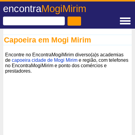
encontra
MogiMirim
Capoeira em Mogi Mirim
Encontre no EncontraMogiMirim diverso(a)s academias
de
capoeira cidade de Mogi Mirim
e região, com telefones
no EncontraMogiMirim e ponto dos comércios e
prestadores.