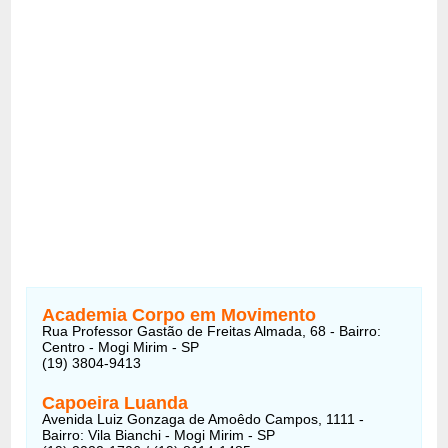
Academia Corpo em Movimento
Rua Professor Gastão de Freitas Almada, 68 - Bairro:
Centro - Mogi Mirim - SP
(19) 3804-9413
Capoeira Luanda
Avenida Luiz Gonzaga de Amoêdo Campos, 1111 -
Bairro: Vila Bianchi - Mogi Mirim - SP