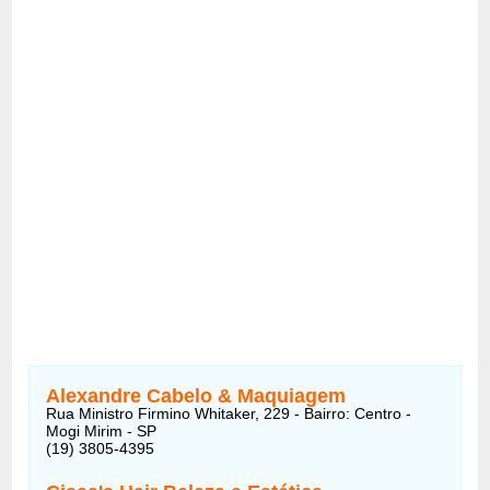
Alexandre Cabelo & Maquiagem
Rua Ministro Firmino Whitaker, 229 - Bairro: Centro -
Mogi Mirim - SP
(19) 3805-4395