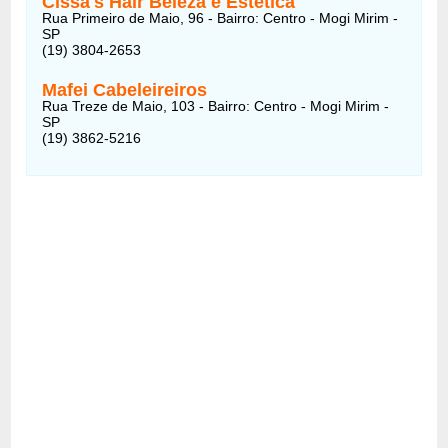
Cissa's Hair Beleza e Estética
Rua Primeiro de Maio, 96 - Bairro: Centro - Mogi Mirim -
SP
(19) 3804-2653
Mafei Cabeleireiros
Rua Treze de Maio, 103 - Bairro: Centro - Mogi Mirim -
SP
(19) 3862-5216