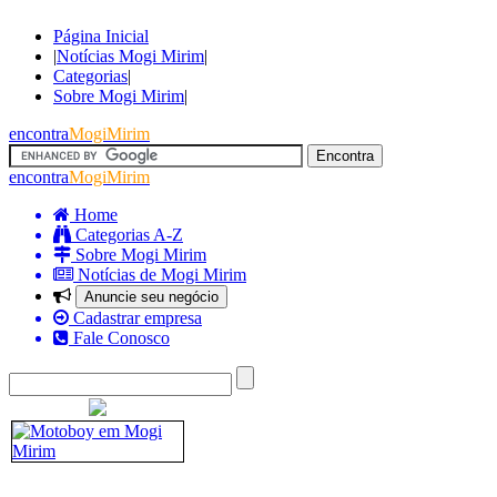
Página Inicial
|
Notícias Mogi Mirim
|
Categorias
|
Sobre Mogi Mirim
|
encontra
MogiMirim
encontra
MogiMirim
Home
Categorias A-Z
Sobre Mogi Mirim
Notícias de Mogi Mirim
Anuncie seu negócio
Cadastrar empresa
Fale Conosco