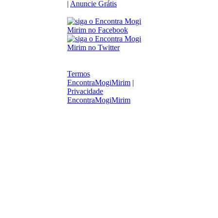
|
Anuncie Grátis
Termos
EncontraMogiMirim
|
Privacidade
EncontraMogiMirim