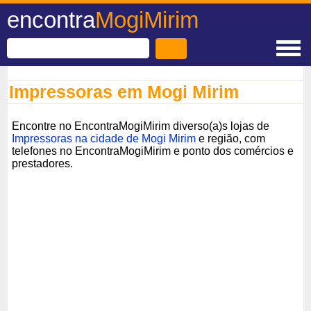
encontra
MogiMirim
Impressoras em Mogi Mirim
Encontre no EncontraMogiMirim diverso(a)s lojas de
Impressoras na cidade de Mogi Mirim
e região, com
telefones no EncontraMogiMirim e ponto dos comércios e
prestadores.