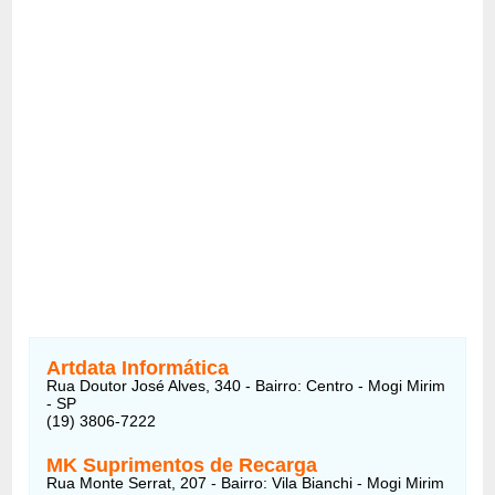
Artdata Informática
Rua Doutor José Alves, 340 - Bairro: Centro - Mogi Mirim
- SP
(19) 3806-7222
MK Suprimentos de Recarga
Rua Monte Serrat, 207 - Bairro: Vila Bianchi - Mogi Mirim