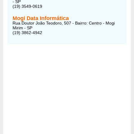
- SP
(19) 3549-0619
Mogi Data Informática
Rua Doutor João Teodoro, 507 - Bairro: Centro - Mogi
Mirim - SP
(19) 3862-4942