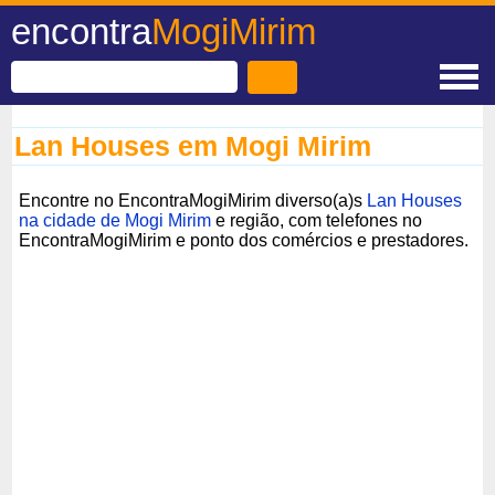
encontra
MogiMirim
Lan Houses em Mogi Mirim
Encontre no EncontraMogiMirim diverso(a)s
Lan Houses
na cidade de Mogi Mirim
e região, com telefones no
EncontraMogiMirim e ponto dos comércios e prestadores.