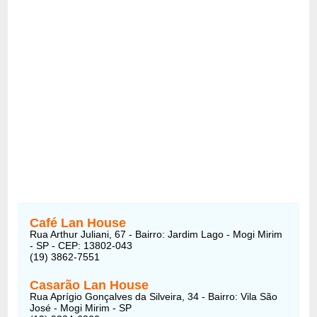
Café Lan House
Rua Arthur Juliani, 67 - Bairro: Jardim Lago - Mogi Mirim
- SP - CEP: 13802-043
(19) 3862-7551
Casarão Lan House
Rua Aprígio Gonçalves da Silveira, 34 - Bairro: Vila São
José - Mogi Mirim - SP