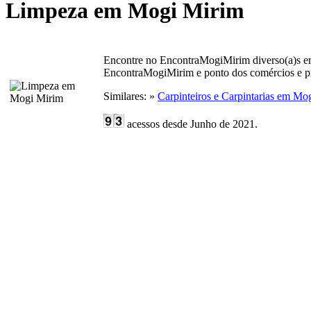
Limpeza em Mogi Mirim
Encontre no EncontraMogiMirim diverso(a)s 
EncontraMogiMirim e ponto dos comércios e pr
Similares: »
Carpinteiros e Carpintarias em Mo
acessos desde Junho de 2021.