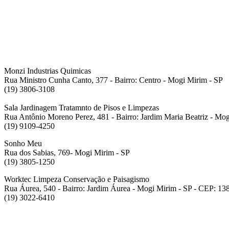
Monzi Industrias Quimicas
Rua Ministro Cunha Canto, 377 - Bairro: Centro - Mogi Mirim - SP
(19) 3806-3108
Sala Jardinagem Tratamnto de Pisos e Limpezas
Rua Antônio Moreno Perez, 481 - Bairro: Jardim Maria Beatriz - Mog
(19) 9109-4250
Sonho Meu
Rua dos Sabias, 769- Mogi Mirim - SP
(19) 3805-1250
Worktec Limpeza Conservação e Paisagismo
Rua Áurea, 540 - Bairro: Jardim Áurea - Mogi Mirim - SP - CEP: 13
(19) 3022-6410