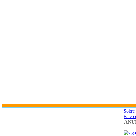
Sobre
Fale 
ANU