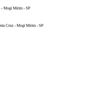
o - Mogi Mirim - SP
anta Cruz - Mogi Mirim - SP