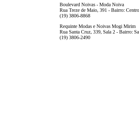
Boulevard Noivas - Moda Noiva
Rua Treze de Maio, 391 - Bairro: Centr
(19) 3806-8868
Requinte Modas e Noivas Mogi Mirim
Rua Santa Cruz, 339, Sala 2 - Bairro: S
(19) 3806-2490