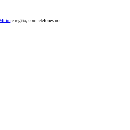
 Mirim
e região, com telefones no