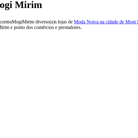
ogi Mirim
contraMogiMirim diverso(a)s lojas de
Moda Noiva na cidade de Mogi
rim e ponto dos comércios e prestadores.