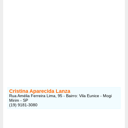
Cristina Aparecida Lanza
Rua Amélia Ferreira Lima, 95 - Bairro: Vila Eunice - Mogi
Mirim - SP
(19) 9181-3080