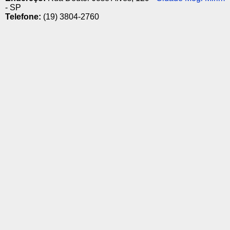
- SP
Telefone:
(19) 3804-2760